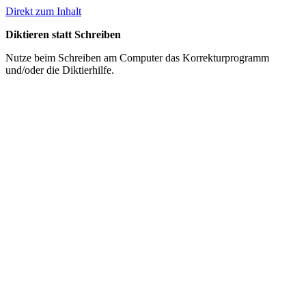
Direkt zum Inhalt
Diktieren statt Schreiben
Nutze beim Schreiben am Computer das Korrekturprogramm
und/oder die Diktierhilfe.